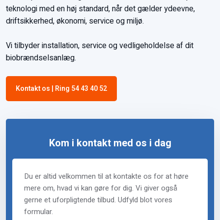
teknologi med en høj standard, når det gælder ydeevne,
driftsikkerhed, økonomi, service og miljø.
Vi tilbyder installation, service og vedligeholdelse af dit
biobrændselsanlæg.​
Kontakt os | Ring 54 43 40 52
Kom i kontakt med os i dag
Du er altid velkommen til at kontakte os for at høre
mere om, hvad vi kan gøre for dig. Vi giver også
gerne et uforpligtende tilbud. Udfyld blot vores
formular.