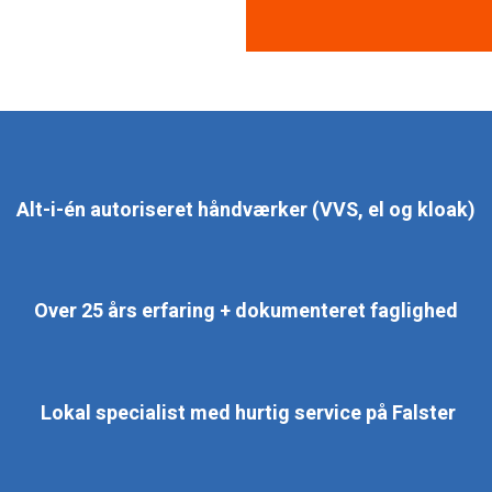
Alt-i-én autoriseret håndværker (VVS, el og kloak)
Over 25 års erfaring + dokumenteret faglighed
Lokal specialist med hurtig service på Falster