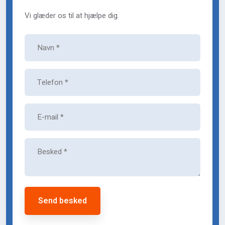
Vi glæder os til at hjælpe dig.