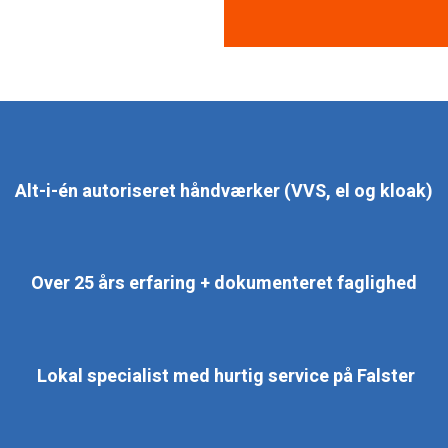
Alt-i-én autoriseret håndværker (VVS, el og kloak)
Over 25 års erfaring + dokumenteret faglighed
Lokal specialist med hurtig service på Falster