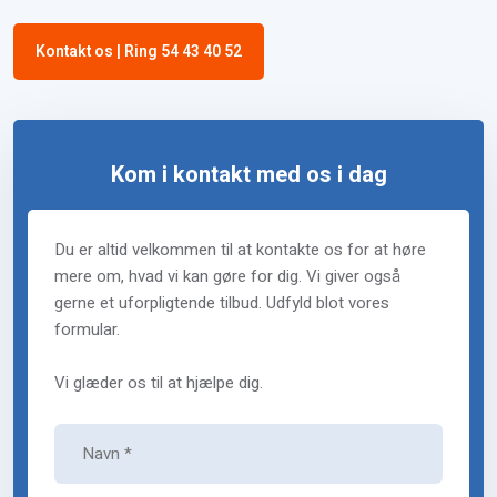
Kontakt os | Ring 54 43 40 52
Kom i kontakt med os i dag
Du er altid velkommen til at kontakte os for at høre
mere om, hvad vi kan gøre for dig. Vi giver også
gerne et uforpligtende tilbud. Udfyld blot vores
formular.
Vi glæder os til at hjælpe dig.