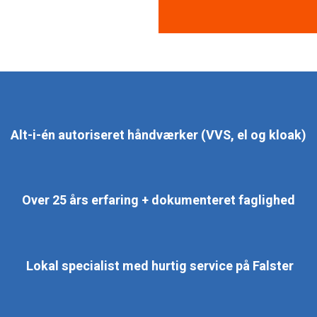
Alt-i-én autoriseret håndværker (VVS, el og kloak)
Over 25 års erfaring + dokumenteret faglighed
Lokal specialist med hurtig service på Falster