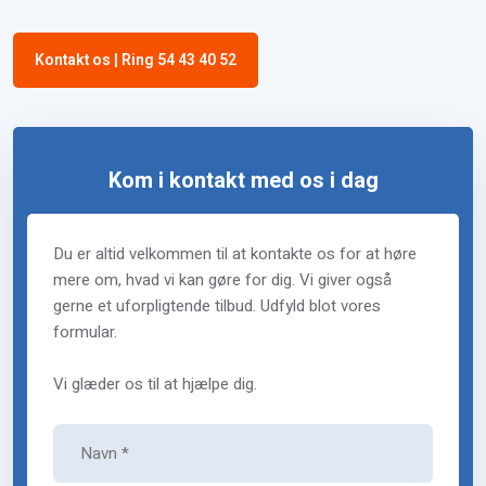
Kontakt os | Ring 54 43 40 52
Kom i kontakt med os i dag
Du er altid velkommen til at kontakte os for at høre
mere om, hvad vi kan gøre for dig. Vi giver også
gerne et uforpligtende tilbud. Udfyld blot vores
formular.
Vi glæder os til at hjælpe dig.